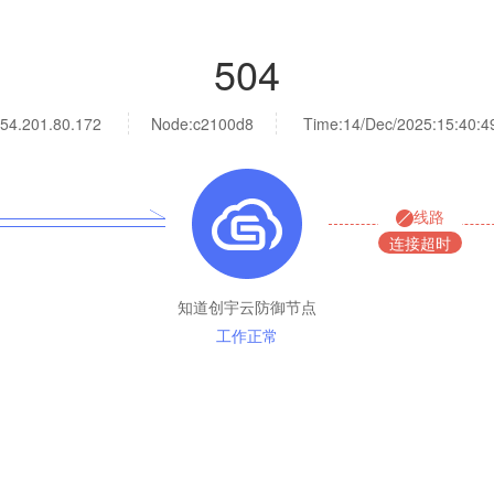
504
54.201.80.172
Node:c2100d8
Time:
14/Dec/2025:15:40:4
线路
连接超时
知道创宇云防御节点
工作正常