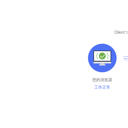
Client:
1
您的浏览器
工作正常